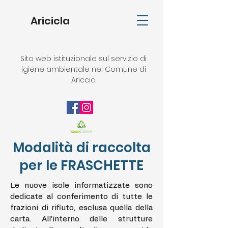
Aricicla
Sito web istituzionale sul servizio di
igiene ambientale nel Comune di
Ariccia
Modalità di raccolta
per le FRASCHETTE
Le nuove isole informatizzate sono
dedicate al conferimento di tutte le
frazioni di rifiuto, esclusa quella della
carta. All’interno delle strutture