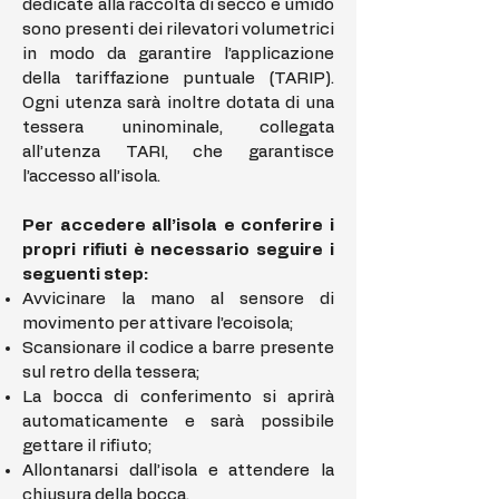
dedicate alla raccolta di secco e umido
sono presenti dei rilevatori volumetrici
in modo da garantire l’applicazione
della tariffazione puntuale (TARIP).
Ogni utenza sarà inoltre dotata di una
tessera uninominale, collegata
all’utenza TARI, che garantisce
l’accesso all’isola.
Per accedere all’isola e conferire i
propri rifiuti è necessario seguire i
seguenti step:
Avvicinare la mano al sensore di
movimento per attivare l’ecoisola;
Scansionare il codice a barre presente
sul retro della tessera;
La bocca di conferimento si aprirà
automaticamente e sarà possibile
gettare il rifiuto;
Allontanarsi dall’isola e attendere la
chiusura della bocca.