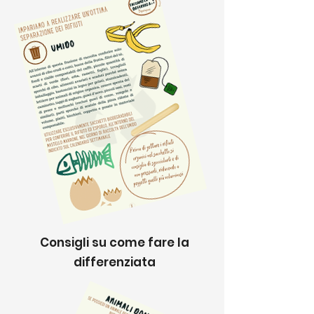
Consigli su come fare la
differenziata