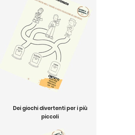
Dei giochi divertenti per i più
piccoli