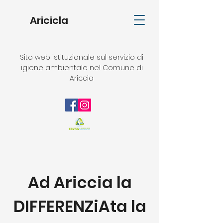
Aricicla
Sito web istituzionale sul servizio di
igiene ambientale nel Comune di
Ariccia
Ad Ariccia la
DIFFERENZiAta la