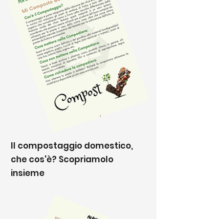
Il compostaggio domestico,
che cos'è? Scopriamolo
insieme