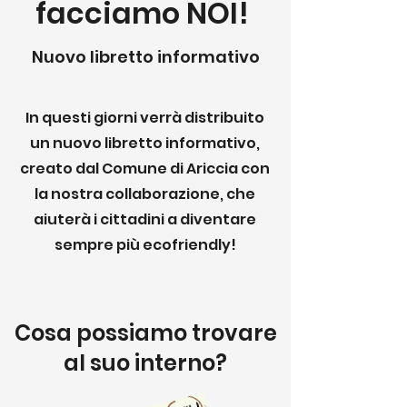
facciamo NOI!
Nuovo libretto informativo
In questi giorni verrà distribuito
un nuovo libretto informativo,
creato dal Comune di Ariccia con
la nostra collaborazione, che
aiuterà i cittadini a diventare
sempre più ecofriendly!
Cosa possiamo trovare
al suo interno?