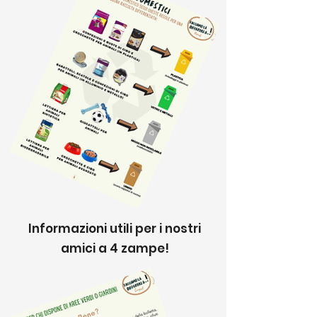
Informazioni utili per i nostri
amici a 4 zampe!